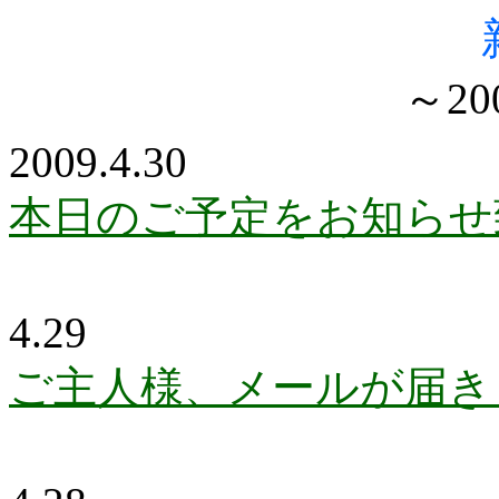
～20
2009.4.30
本日のご予定をお知らせ
4.29
ご主人様、メールが届き