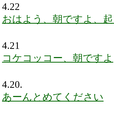
4.22
おはよう、朝ですよ、起
4.21
コケコッコー、朝ですよ
4.20.
あーんとめてください